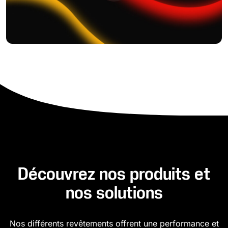
Découvrez nos produits et
nos solutions
Nos différents revêtements offrent une performance et