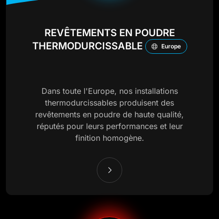
REVÊTEMENTS EN POUDRE
THERMODURCISSABLE
Europe
Dans toute l'Europe, nos installations
thermodurcissables produisent des
revêtements en poudre de haute qualité,
réputés pour leurs performances et leur
finition homogène.