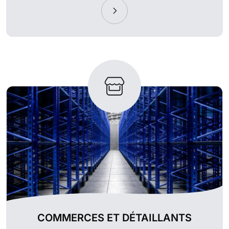
COMMERCES ET DÉTAILLANTS