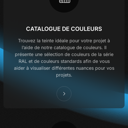
CATALOGUE DE COULEURS
Trouvez la teinte idéale pour votre projet à
l’aide de notre catalogue de couleurs. Il
présente une sélection de couleurs de la série
RAL et de couleurs standards afin de vous
aider à visualiser différentes nuances pour vos
projets.