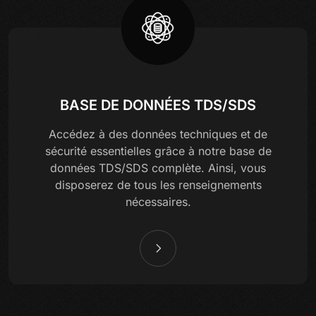
BASE DE DONNÉES TDS/SDS
Accédez à des données techniques et de
sécurité essentielles grâce à notre base de
données TDS/SDS complète. Ainsi, vous
disposerez de tous les renseignements
nécessaires.