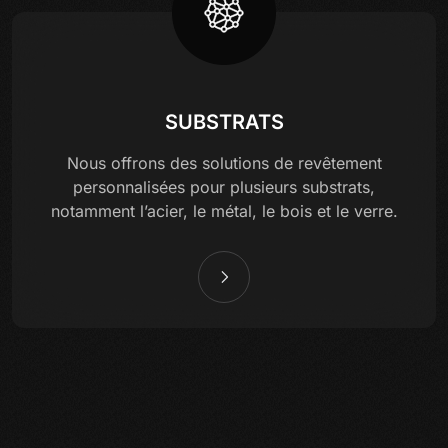
SUBSTRATS
Nous offrons des solutions de revêtement
personnalisées pour plusieurs substrats,
notamment l’acier, le métal, le bois et le verre.