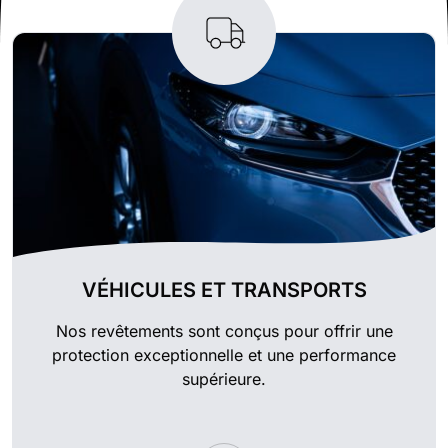
VÉHICULES ET TRANSPORTS
Nos revêtements sont conçus pour offrir une
protection exceptionnelle et une performance
supérieure.