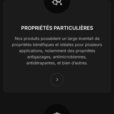
PROPRIÉTÉS PARTICULIÈRES
Nos produits possèdent un large éventail de
propriétés bénéfiques et idéales pour plusieurs
applications, notamment des propriétés
antigazages, antimicrobiennes,
antidérapantes, et bien d’autres.