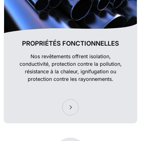
PROPRIÉTÉS FONCTIONNELLES
Nos revêtements offrent isolation,
conductivité, protection contre la pollution,
résistance à la chaleur, ignifugation ou
protection contre les rayonnements.