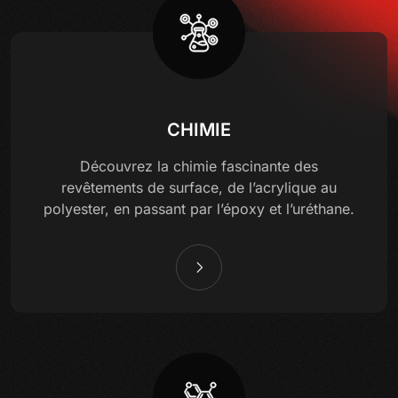
CHIMIE
Découvrez la chimie fascinante des
revêtements de surface, de l’acrylique au
polyester, en passant par l’époxy et l’uréthane.