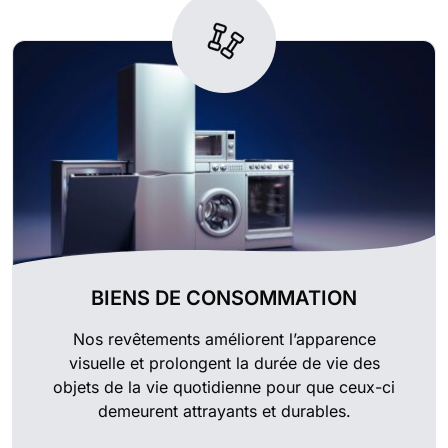
BIENS DE CONSOMMATION
Nos revêtements améliorent l’apparence
visuelle et prolongent la durée de vie des
objets de la vie quotidienne pour que ceux-ci
demeurent attrayants et durables.