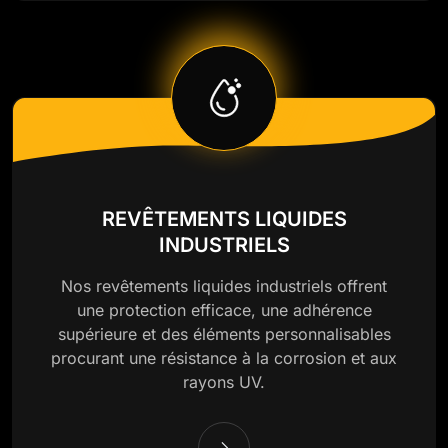
REVÊTEMENTS LIQUIDES
INDUSTRIELS
Nos revêtements liquides industriels offrent
une protection efficace, une adhérence
supérieure et des éléments personnalisables
procurant une résistance à la corrosion et aux
rayons UV.