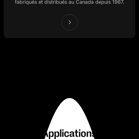
fabriqués et distribués au Canada depuis 1967.
Applications