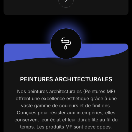
PEINTURES ARCHITECTURALES
Nos peintures architecturales (Peintures MF)
offrent une excellence esthétique grâce à une
vaste gamme de couleurs et de finitions.
Conçues pour résister aux intempéries, elles
conservent leur éclat et leur durabilité au fil du
temps. Les produits MF sont développés,