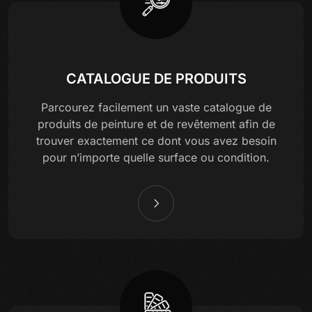
CATALOGUE DE PRODUITS
Parcourez facilement un vaste catalogue de
produits de peinture et de revêtement afin de
trouver exactement ce dont vous avez besoin
pour n’importe quelle surface ou condition.