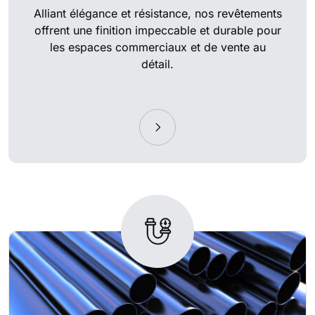
Alliant élégance et résistance, nos revêtements
offrent une finition impeccable et durable pour
les espaces commerciaux et de vente au
détail.