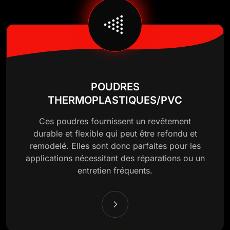
POUDRES
THERMOPLASTIQUES/PVC
Ces poudres fournissent un revêtement
durable et flexible qui peut être refondu et
remodelé. Elles sont donc parfaites pour les
applications nécessitant des réparations ou un
entretien fréquents.