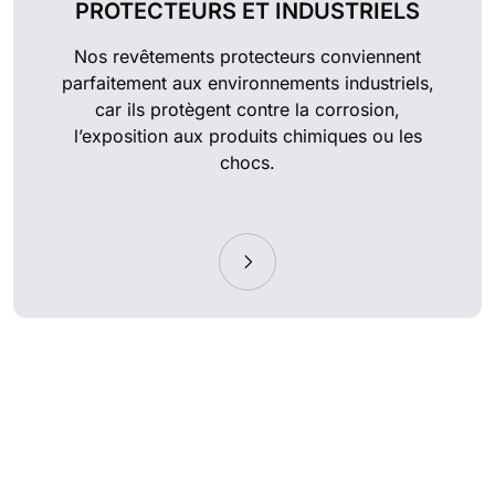
PROTECTEURS ET INDUSTRIELS
Nos revêtements protecteurs conviennent
parfaitement aux environnements industriels,
car ils protègent contre la corrosion,
l’exposition aux produits chimiques ou les
chocs.