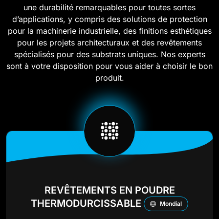
une durabilité remarquables pour toutes sortes
d’applications, y compris des solutions de protection
pour la machinerie industrielle, des finitions esthétiques
pour les projets architecturaux et des revêtements
spécialisés pour des substrats uniques. Nos experts
sont à votre disposition pour vous aider à choisir le bon
produit.
REVÊTEMENTS EN POUDRE
THERMODURCISSABLE
Mondial