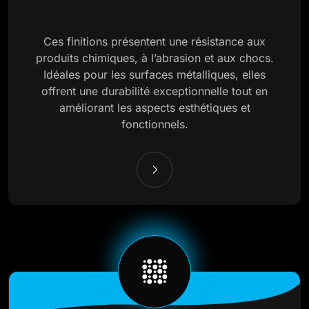
Ces finitions présentent une résistance aux
produits chimiques, à l’abrasion et aux chocs.
Idéales pour les surfaces métalliques, elles
offrent une durabilité exceptionnelle tout en
améliorant les aspects esthétiques et
fonctionnels.