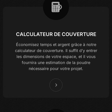
CALCULATEUR DE COUVERTURE
Économisez temps et argent grâce à notre
calculateur de couverture. Il suffit d’y entrer
les dimensions de votre espace, et il vous
fournira une estimation de la poudre
nécessaire pour votre projet.