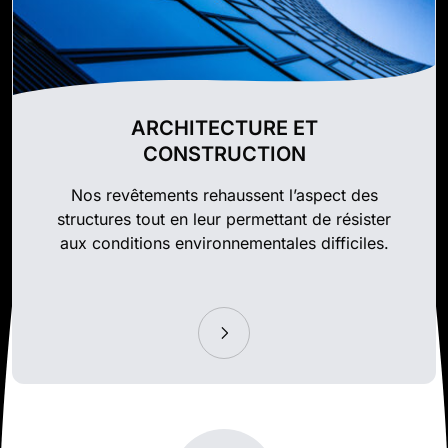
ARCHITECTURE ET
CONSTRUCTION
Nos revêtements rehaussent l’aspect des
structures tout en leur permettant de résister
aux conditions environnementales difficiles.