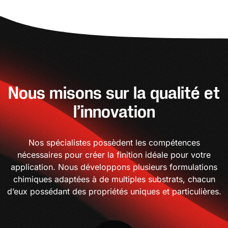
Nous misons sur la qualité et
l’innovation
Nos spécialistes possèdent les compétences
nécessaires pour créer la finition idéale pour votre
application. Nous développons plusieurs formulations
chimiques adaptées à de multiples substrats, chacun
d’eux possédant des propriétés uniques et particulières.