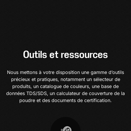
Outils et ressources
Nous mettons à votre disposition une gamme d’outils
précieux et pratiques, notamment un sélecteur de
produits, un catalogue de couleurs, une base de
données TDS/SDS, un calculateur de couverture de la
poudre et des documents de certification.