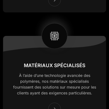
MATÉRIAUX SPÉCIALISÉS
À l’aide d’une technologie avancée des
polymères, nos matériaux spécialisés
fournissent des solutions sur mesure pour les
clients ayant des exigences particulières.