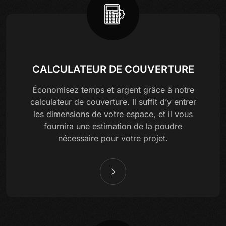
CALCULATEUR DE COUVERTURE
Économisez temps et argent grâce à notre
calculateur de couverture. Il suffit d’y entrer
les dimensions de votre espace, et il vous
fournira une estimation de la poudre
nécessaire pour votre projet.