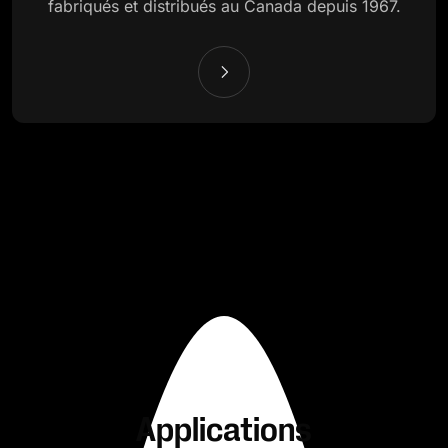
fabriqués et distribués au Canada depuis 1967.
Applications