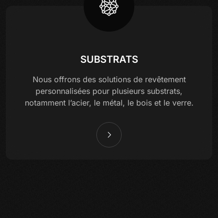
SUBSTRATS
Nous offrons des solutions de revêtement
personnalisées pour plusieurs substrats,
notamment l’acier, le métal, le bois et le verre.