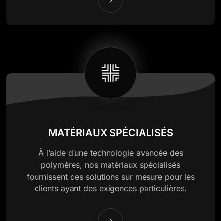
MATÉRIAUX SPÉCIALISÉS
À l’aide d’une technologie avancée des
polymères, nos matériaux spécialisés
fournissent des solutions sur mesure pour les
clients ayant des exigences particulières.