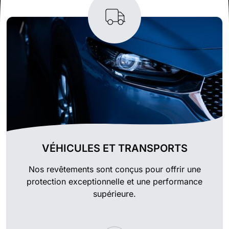
VÉHICULES ET TRANSPORTS
Nos revêtements sont conçus pour offrir une
protection exceptionnelle et une performance
supérieure.