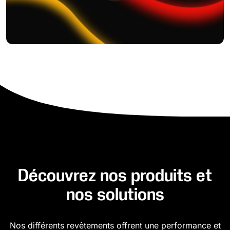
Découvrez nos produits et
nos solutions
Nos différents revêtements offrent une performance et