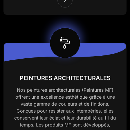
PEINTURES ARCHITECTURALES
Nos peintures architecturales (Peintures MF)
offrent une excellence esthétique grâce à une
vaste gamme de couleurs et de finitions.
Conçues pour résister aux intempéries, elles
conservent leur éclat et leur durabilité au fil du
temps. Les produits MF sont développés,