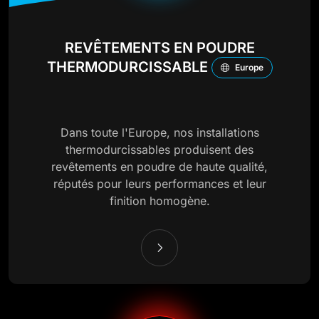
REVÊTEMENTS EN POUDRE
THERMODURCISSABLE
Europe
Dans toute l'Europe, nos installations
thermodurcissables produisent des
revêtements en poudre de haute qualité,
réputés pour leurs performances et leur
finition homogène.