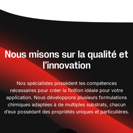
Nous misons sur la qualité et
l’innovation
Nos spécialistes possèdent les compétences
nécessaires pour créer la finition idéale pour votre
application. Nous développons plusieurs formulations
chimiques adaptées à de multiples substrats, chacun
d’eux possédant des propriétés uniques et particulières.