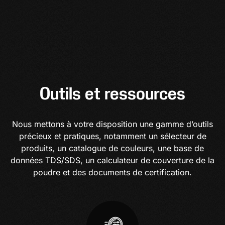
Outils et ressources
Nous mettons à votre disposition une gamme d’outils
précieux et pratiques, notamment un sélecteur de
produits, un catalogue de couleurs, une base de
données TDS/SDS, un calculateur de couverture de la
poudre et des documents de certification.