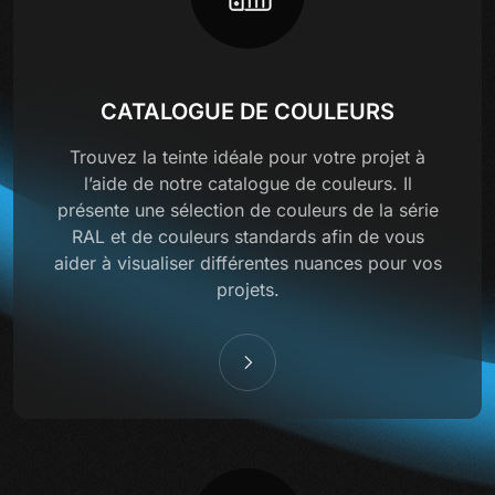
CATALOGUE DE COULEURS
Trouvez la teinte idéale pour votre projet à
l’aide de notre catalogue de couleurs. Il
présente une sélection de couleurs de la série
RAL et de couleurs standards afin de vous
aider à visualiser différentes nuances pour vos
projets.