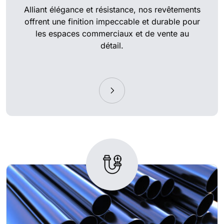
Alliant élégance et résistance, nos revêtements
offrent une finition impeccable et durable pour
les espaces commerciaux et de vente au
détail.