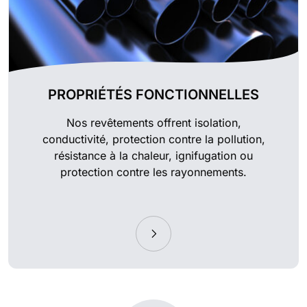
PROPRIÉTÉS FONCTIONNELLES
Nos revêtements offrent isolation,
conductivité, protection contre la pollution,
résistance à la chaleur, ignifugation ou
protection contre les rayonnements.