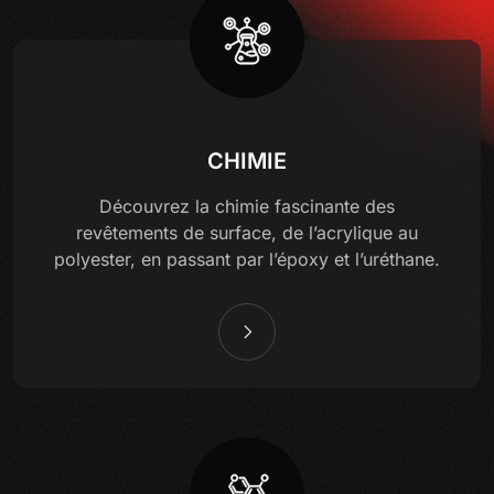
CHIMIE
Découvrez la chimie fascinante des
revêtements de surface, de l’acrylique au
polyester, en passant par l’époxy et l’uréthane.