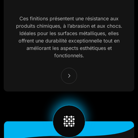
Ces finitions présentent une résistance aux
produits chimiques, à l’abrasion et aux chocs.
Idéales pour les surfaces métalliques, elles
offrent une durabilité exceptionnelle tout en
améliorant les aspects esthétiques et
fonctionnels.