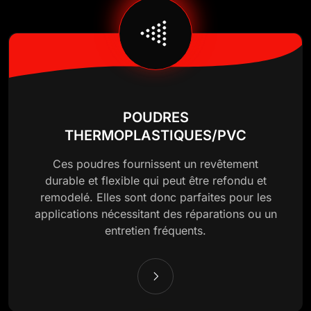
POUDRES
THERMOPLASTIQUES/PVC
Ces poudres fournissent un revêtement
durable et flexible qui peut être refondu et
remodelé. Elles sont donc parfaites pour les
applications nécessitant des réparations ou un
entretien fréquents.