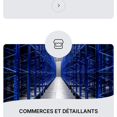
COMMERCES ET DÉTAILLANTS