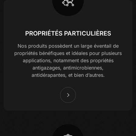
PROPRIÉTÉS PARTICULIÈRES
Nos produits possèdent un large éventail de
propriétés bénéfiques et idéales pour plusieurs
applications, notamment des propriétés
antigazages, antimicrobiennes,
antidérapantes, et bien d’autres.