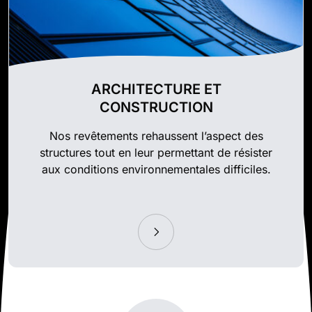
ARCHITECTURE ET
CONSTRUCTION
Nos revêtements rehaussent l’aspect des
structures tout en leur permettant de résister
aux conditions environnementales difficiles.