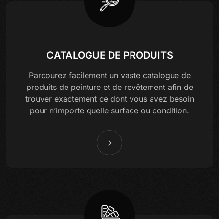
CATALOGUE DE PRODUITS
Parcourez facilement un vaste catalogue de
produits de peinture et de revêtement afin de
trouver exactement ce dont vous avez besoin
pour n’importe quelle surface ou condition.