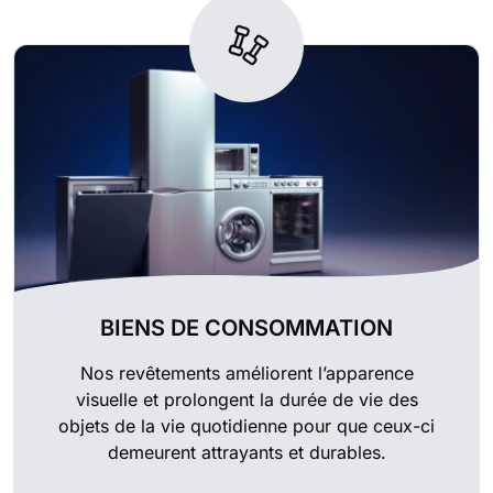
BIENS DE CONSOMMATION
Nos revêtements améliorent l’apparence
visuelle et prolongent la durée de vie des
objets de la vie quotidienne pour que ceux-ci
demeurent attrayants et durables.