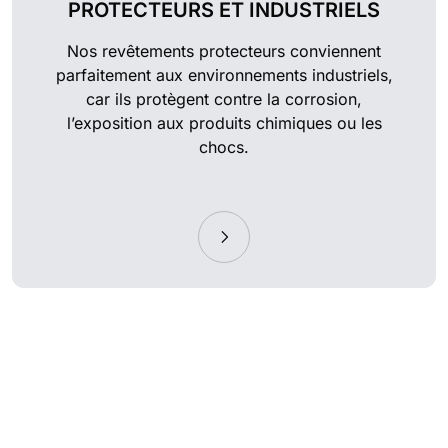
PROTECTEURS ET INDUSTRIELS
Nos revêtements protecteurs conviennent
parfaitement aux environnements industriels,
car ils protègent contre la corrosion,
l’exposition aux produits chimiques ou les
chocs.