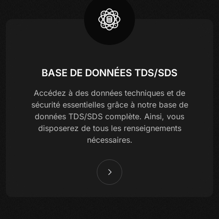
BASE DE DONNÉES TDS/SDS
Accédez à des données techniques et de
sécurité essentielles grâce à notre base de
données TDS/SDS complète. Ainsi, vous
disposerez de tous les renseignements
nécessaires.