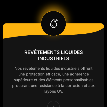
REVÊTEMENTS LIQUIDES
INDUSTRIELS
Nos revêtements liquides industriels offrent
une protection efficace, une adhérence
supérieure et des éléments personnalisables
procurant une résistance à la corrosion et aux
rayons UV.