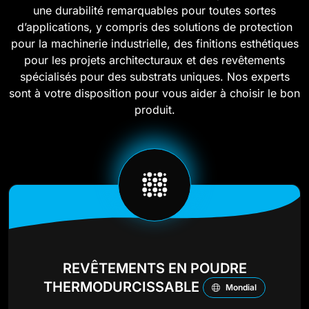
une durabilité remarquables pour toutes sortes
d’applications, y compris des solutions de protection
pour la machinerie industrielle, des finitions esthétiques
pour les projets architecturaux et des revêtements
spécialisés pour des substrats uniques. Nos experts
sont à votre disposition pour vous aider à choisir le bon
produit.
REVÊTEMENTS EN POUDRE
THERMODURCISSABLE
Mondial