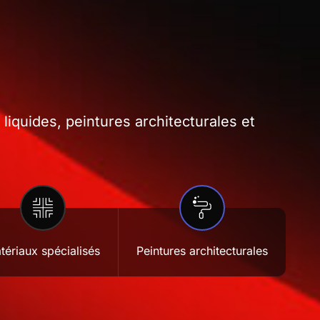
iquides, peintures architecturales et
tériaux spécialisés
Peintures architecturales