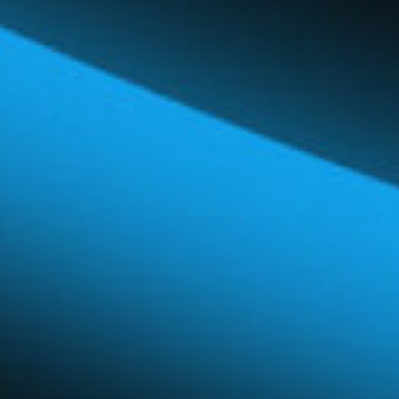
Réseau mondial
Carrières et avantages