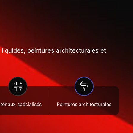
iquides, peintures architecturales et
tériaux spécialisés
Peintures architecturales