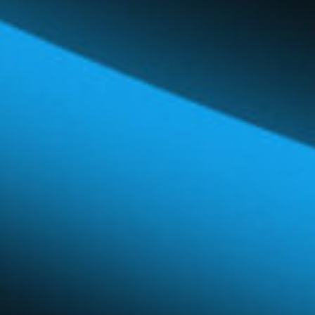
Réseau mondial
Carrières et avantages