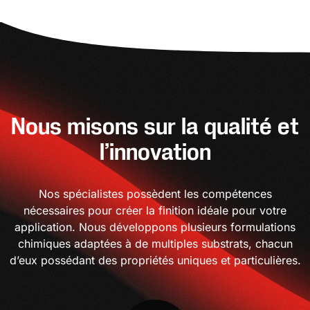
Nous misons sur la qualité et
l’innovation
Nos spécialistes possèdent les compétences
nécessaires pour créer la finition idéale pour votre
application. Nous développons plusieurs formulations
chimiques adaptées à de multiples substrats, chacun
d’eux possédant des propriétés uniques et particulières.