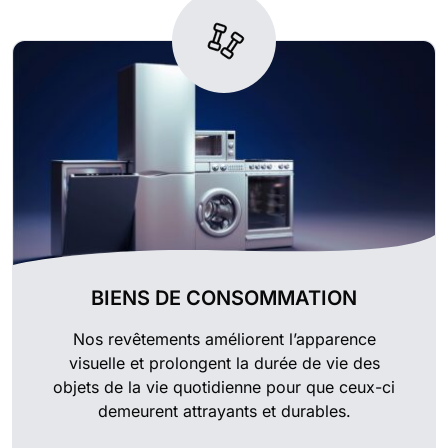
BIENS DE CONSOMMATION
Nos revêtements améliorent l’apparence
visuelle et prolongent la durée de vie des
objets de la vie quotidienne pour que ceux-ci
demeurent attrayants et durables.