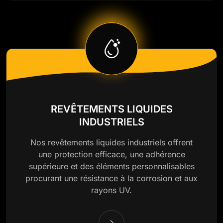
REVÊTEMENTS LIQUIDES
INDUSTRIELS
Nos revêtements liquides industriels offrent
une protection efficace, une adhérence
supérieure et des éléments personnalisables
procurant une résistance à la corrosion et aux
rayons UV.