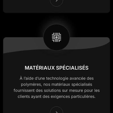
MATÉRIAUX SPÉCIALISÉS
À l’aide d’une technologie avancée des
polymères, nos matériaux spécialisés
fournissent des solutions sur mesure pour les
clients ayant des exigences particulières.