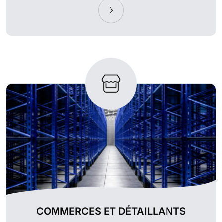
COMMERCES ET DÉTAILLANTS