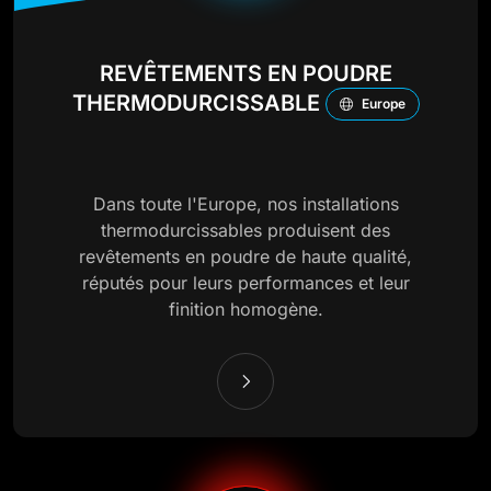
REVÊTEMENTS EN POUDRE
THERMODURCISSABLE
Europe
Dans toute l'Europe, nos installations
thermodurcissables produisent des
revêtements en poudre de haute qualité,
réputés pour leurs performances et leur
finition homogène.