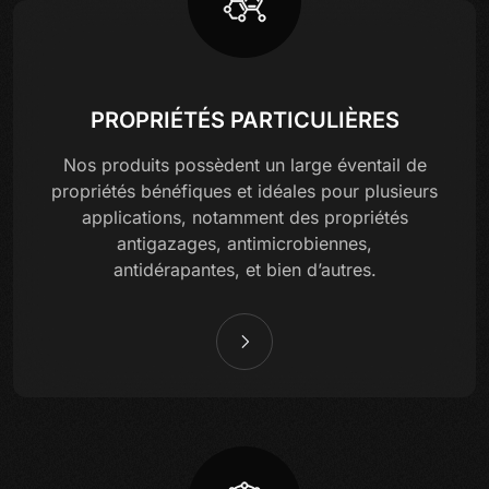
PROPRIÉTÉS PARTICULIÈRES
Nos produits possèdent un large éventail de
propriétés bénéfiques et idéales pour plusieurs
applications, notamment des propriétés
antigazages, antimicrobiennes,
antidérapantes, et bien d’autres.