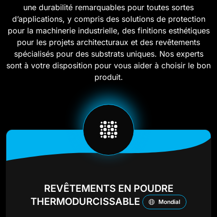
une durabilité remarquables pour toutes sortes
d’applications, y compris des solutions de protection
pour la machinerie industrielle, des finitions esthétiques
pour les projets architecturaux et des revêtements
spécialisés pour des substrats uniques. Nos experts
sont à votre disposition pour vous aider à choisir le bon
produit.
REVÊTEMENTS EN POUDRE
THERMODURCISSABLE
Mondial