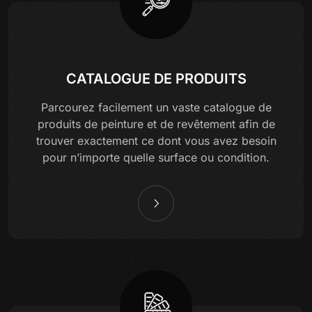
CATALOGUE DE PRODUITS
Parcourez facilement un vaste catalogue de
produits de peinture et de revêtement afin de
trouver exactement ce dont vous avez besoin
pour n’importe quelle surface ou condition.