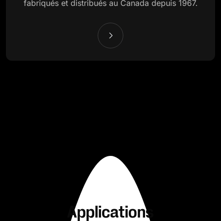
fabriqués et distribués au Canada depuis 1967.
Applications