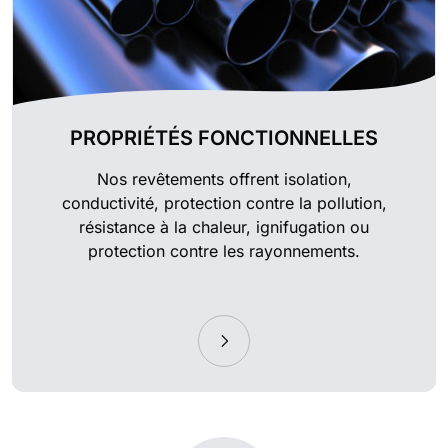
PROPRIÉTÉS FONCTIONNELLES
Nos revêtements offrent isolation,
conductivité, protection contre la pollution,
résistance à la chaleur, ignifugation ou
protection contre les rayonnements.