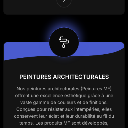
PEINTURES ARCHITECTURALES
Nos peintures architecturales (Peintures MF)
offrent une excellence esthétique grâce à une
vaste gamme de couleurs et de finitions.
Conçues pour résister aux intempéries, elles
conservent leur éclat et leur durabilité au fil du
temps. Les produits MF sont développés,