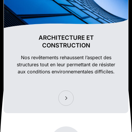
ARCHITECTURE ET
CONSTRUCTION
Nos revêtements rehaussent l’aspect des
structures tout en leur permettant de résister
aux conditions environnementales difficiles.