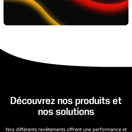
Découvrez nos produits et
nos solutions
Nos différents revêtements offrent une performance et