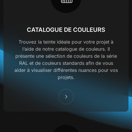
CATALOGUE DE COULEURS
Trouvez la teinte idéale pour votre projet à
l’aide de notre catalogue de couleurs. Il
présente une sélection de couleurs de la série
RAL et de couleurs standards afin de vous
aider à visualiser différentes nuances pour vos
projets.