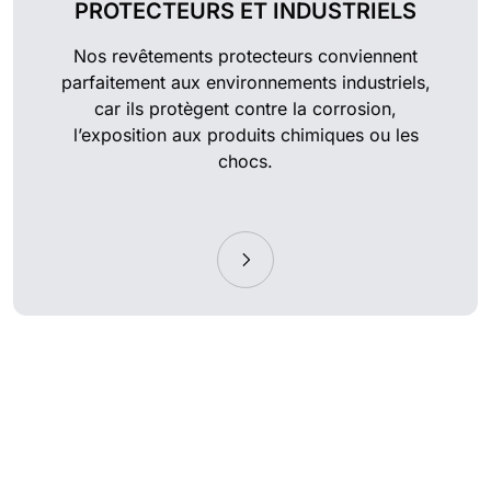
PROTECTEURS ET INDUSTRIELS
Nos revêtements protecteurs conviennent
parfaitement aux environnements industriels,
car ils protègent contre la corrosion,
l’exposition aux produits chimiques ou les
chocs.