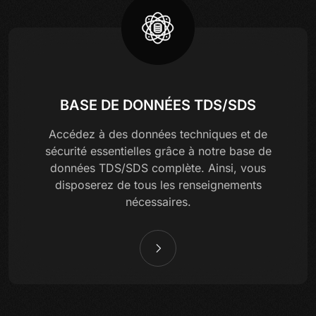
BASE DE DONNÉES TDS/SDS
Accédez à des données techniques et de
sécurité essentielles grâce à notre base de
données TDS/SDS complète. Ainsi, vous
disposerez de tous les renseignements
nécessaires.