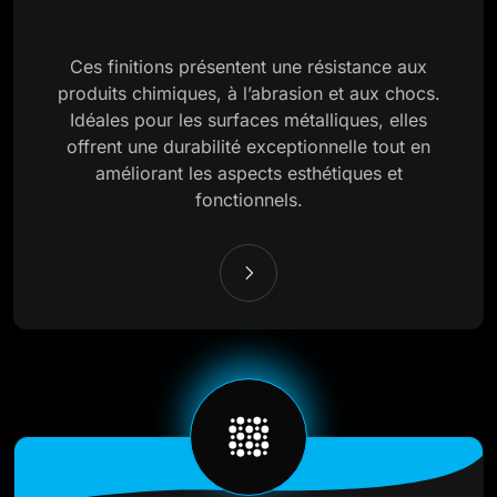
Ces finitions présentent une résistance aux
produits chimiques, à l’abrasion et aux chocs.
Idéales pour les surfaces métalliques, elles
offrent une durabilité exceptionnelle tout en
améliorant les aspects esthétiques et
fonctionnels.