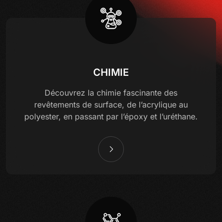
CHIMIE
Découvrez la chimie fascinante des
revêtements de surface, de l’acrylique au
polyester, en passant par l’époxy et l’uréthane.