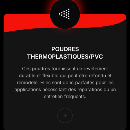
POUDRES
THERMOPLASTIQUES/PVC
Ces poudres fournissent un revêtement
durable et flexible qui peut être refondu et
remodelé. Elles sont donc parfaites pour les
applications nécessitant des réparations ou un
entretien fréquents.