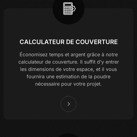
CALCULATEUR DE COUVERTURE
Économisez temps et argent grâce à notre
calculateur de couverture. Il suffit d’y entrer
les dimensions de votre espace, et il vous
fournira une estimation de la poudre
nécessaire pour votre projet.