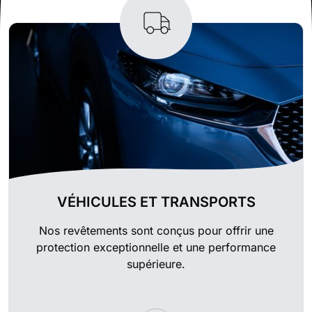
VÉHICULES ET TRANSPORTS
Nos revêtements sont conçus pour offrir une
protection exceptionnelle et une performance
supérieure.