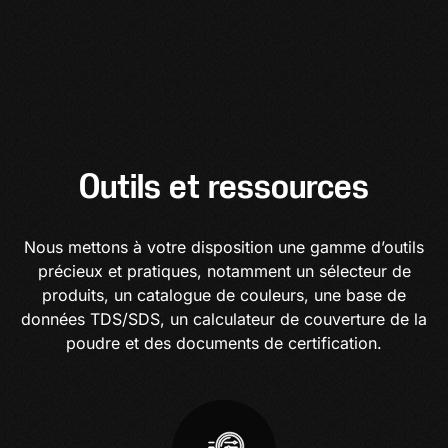
Outils et ressources
Nous mettons à votre disposition une gamme d’outils
précieux et pratiques, notamment un sélecteur de
produits, un catalogue de couleurs, une base de
données TDS/SDS, un calculateur de couverture de la
poudre et des documents de certification.