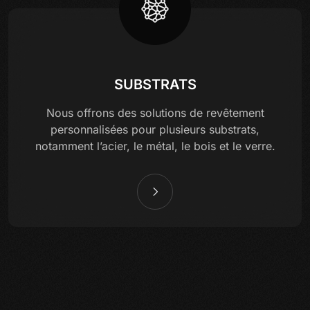
SUBSTRATS
Nous offrons des solutions de revêtement
personnalisées pour plusieurs substrats,
notamment l’acier, le métal, le bois et le verre.