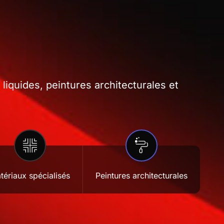
iquides, peintures architecturales et
tériaux spécialisés
Peintures architecturales