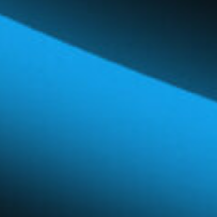
Réseau mondial
Carrières et avantages