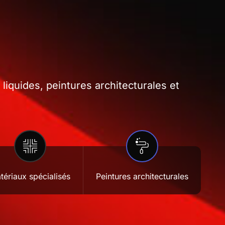
iquides, peintures architecturales et
tériaux spécialisés
Peintures architecturales