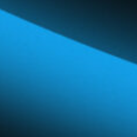
Réseau mondial
Carrières et avantages